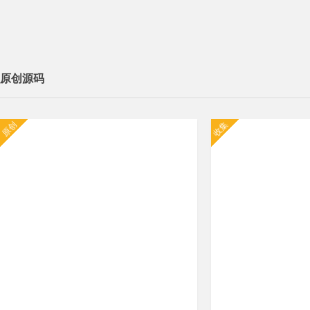
原创源码
原创
收集