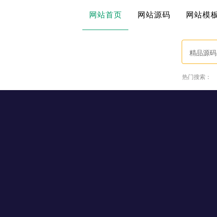
网站首页
网站源码
网站模
精品源码
热门搜索：